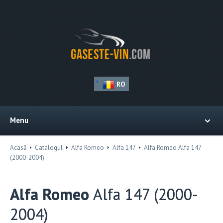
RO
Menu
Acasă
Catalogul
Alfa Romeo
Alfa 147
Alfa Romeo Alfa 147
(2000-2004)
Alfa Romeo
Alfa 147 (2000-
2004)