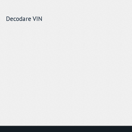
Decodare VIN