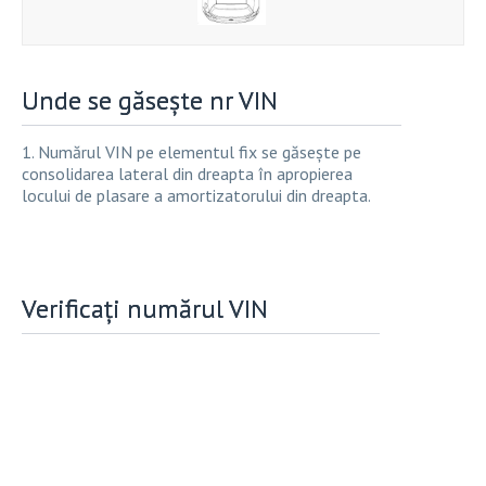
Unde se găsește nr VIN
1. Numărul VIN pe elementul fix se găsește pe
consolidarea lateral din dreapta în apropierea
locului de plasare a amortizatorului din dreapta.
Verificați numărul VIN