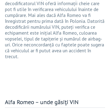
decodificatorul VIN oferă informații cheie care
pot fi utile în verificarea vehiculului înainte de
cumpărare. Mai ales dacă Alfa Romeo va fi
înregistrat pentru prima dată în Polonia. Datorită
decodificării numărului VIN, puteți verifica ce
echipament este inițial Alfa Romeo, culoarea
vopselei, tipul de tapițerie și numărul de airbag-
uri. Orice neconcordanță cu faptele poate sugera
că vehiculul ar fi putut avea un accident în
trecut.
Alfa Romeo – unde găsiți VIN