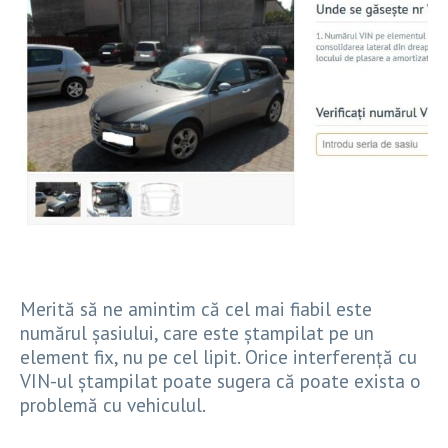
Merită să ne amintim că cel mai fiabil este
numărul șasiului, care este ștampilat pe un
element fix, nu pe cel lipit. Orice interferență cu
VIN-ul ștampilat poate sugera că poate exista o
problemă cu vehiculul.