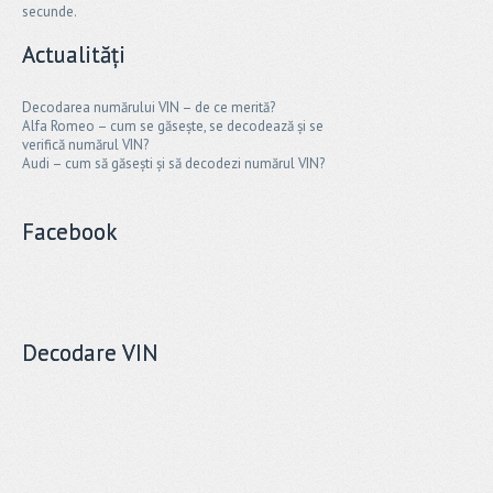
secunde.
Actualități
Decodarea numărului VIN – de ce merită?
Alfa Romeo – cum se găsește, se decodează și se
verifică numărul VIN?
Audi – cum să găsești și să decodezi numărul VIN?
Facebook
Decodare VIN