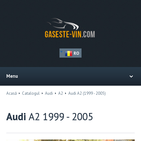
RO
Menu
Acasă
Catalogul
Audi
A2
Audi A2 (1999 - 2005)
Audi
A2 1999 - 2005