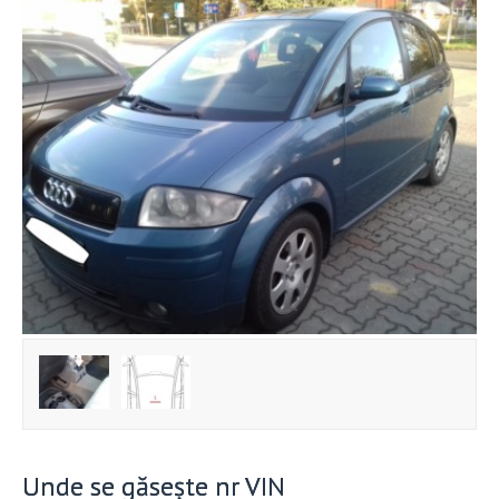
Unde se găsește nr VIN