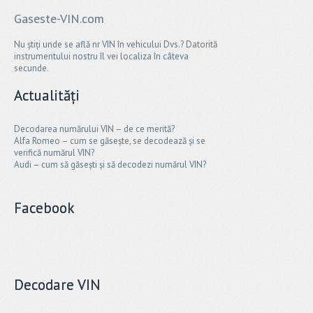
Gaseste-VIN.com
Nu știți unde se află nr VIN în vehicului Dvs.? Datorită
instrumentului nostru îl vei localiza în câteva
secunde.
Actualități
Decodarea numărului VIN – de ce merită?
Alfa Romeo – cum se găsește, se decodează și se
verifică numărul VIN?
Audi – cum să găsești și să decodezi numărul VIN?
Facebook
Decodare VIN