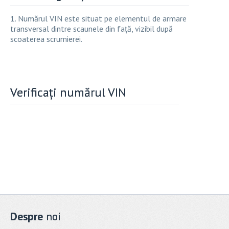
1. Numărul VIN este situat pe elementul de armare
transversal dintre scaunele din față, vizibil după
scoaterea scrumierei.
Verificați numărul VIN
Despre
noi