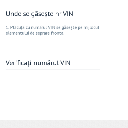
Unde se găsește nr VIN
1. Plăcuța cu numărul VIN se găsește pe mijlocul
elementului de seprare fronta.
Verificați numărul VIN