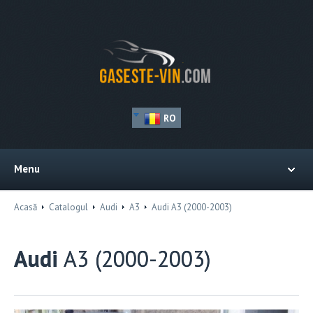
RO
Menu
Acasă
Catalogul
Audi
A3
Audi A3 (2000-2003)
Audi
A3 (2000-2003)