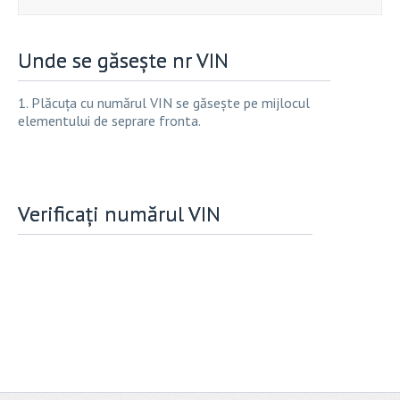
Unde se găsește nr VIN
1. Plăcuța cu numărul VIN se găsește pe mijlocul
elementului de seprare fronta.
Verificați numărul VIN