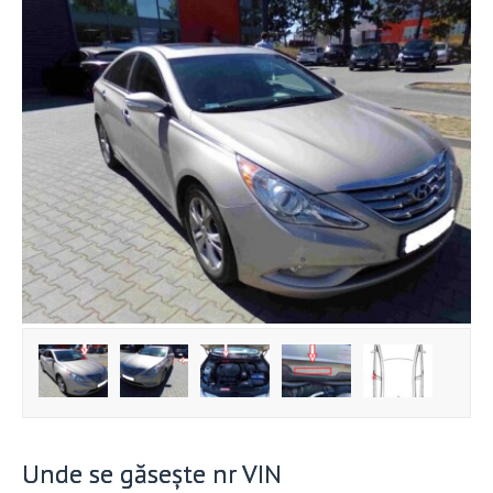
Unde se găsește nr VIN