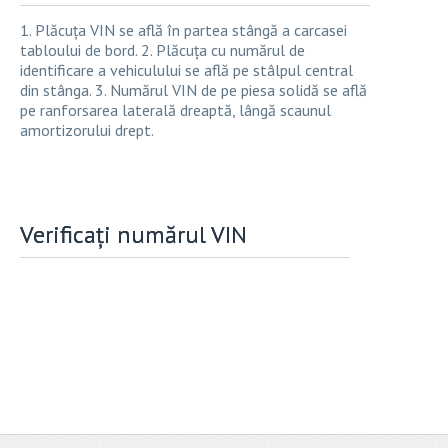
1. Plăcuța VIN se află în partea stângă a carcasei
tabloului de bord. 2. Plăcuța cu numărul de
identificare a vehiculului se află pe stâlpul central
din stânga. 3. Numărul VIN de pe piesa solidă se află
pe ranforsarea laterală dreaptă, lângă scaunul
amortizorului drept.
Verificați numărul VIN