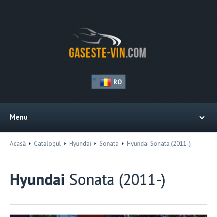
RO
Menu
Acasă
Catalogul
Hyundai
Sonata
Hyundai Sonata (2011-)
Hyundai
Sonata (2011-)