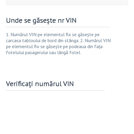
Unde se găsește nr VIN
1. Numărul VIN pe elementul fix se găsește pe
carcasa tabloului de bord din stânga. 2. Numărul VIN
pe elementul fix se găsește pe podeaua din fața
fotelului pasagerului sau lângă fotel.
Verificați numărul VIN