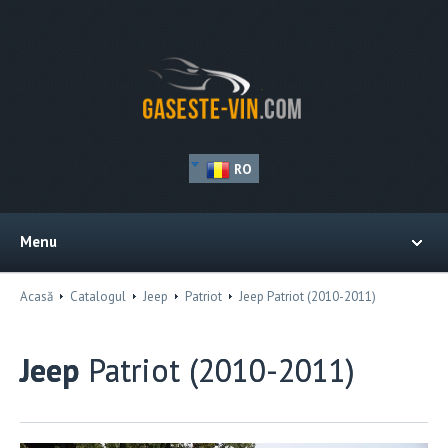
RO
Menu
Acasă
Catalogul
Jeep
Patriot
Jeep Patriot (2010-2011)
Jeep
Patriot (2010-2011)