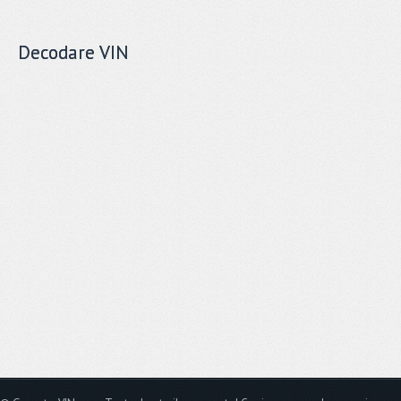
Decodare VIN