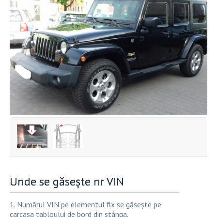
Unde se găsește nr VIN
1. Numărul VIN pe elementul fix se găsește pe
carcasa tabloului de bord din stânga.