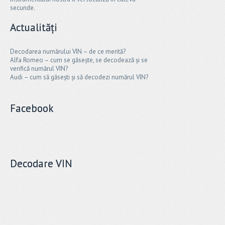
secunde.
Actualități
Decodarea numărului VIN – de ce merită?
Alfa Romeo – cum se găsește, se decodează și se
verifică numărul VIN?
Audi – cum să găsești și să decodezi numărul VIN?
Facebook
Decodare VIN