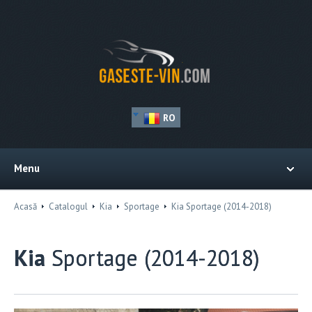
RO
Menu
Acasă
Catalogul
Kia
Sportage
Kia Sportage (2014-2018)
Kia
Sportage (2014-2018)