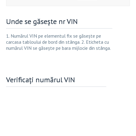
Unde se găsește nr VIN
1. Numărul VIN pe elementul fix se găsește pe
carcasa tabloului de bord din stânga. 2. Eticheta cu
numărul VIN se găsește pe bara mijlocie din stânga.
Verificați numărul VIN