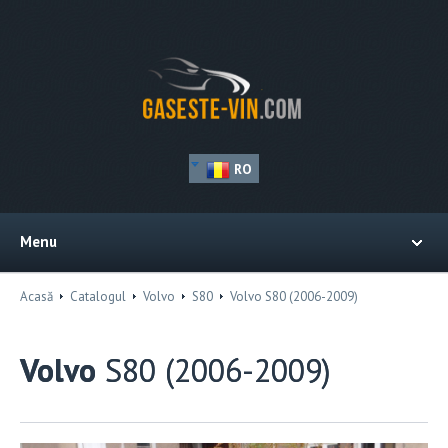
RO
Menu
Acasă
Catalogul
Volvo
S80
Volvo S80 (2006-2009)
Volvo
S80 (2006-2009)