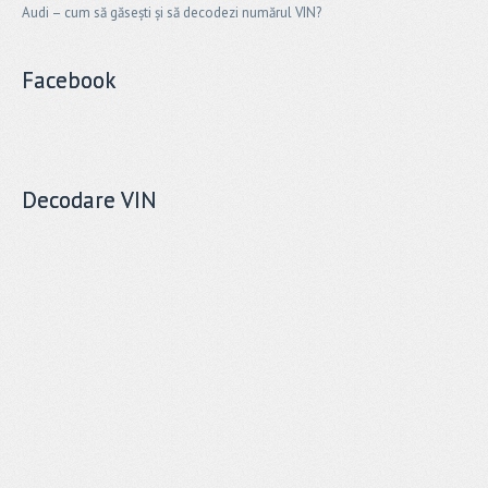
Audi – cum să găsești și să decodezi numărul VIN?
Facebook
Decodare VIN