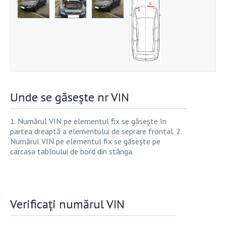
Unde se găsește nr VIN
1. Numărul VIN pe elementul fix se găsește în
partea dreaptă a elementului de seprare frontal. 2.
Numărul VIN pe elementul fix se găsește pe
carcasa tabloului de bord din stânga.
Verificați numărul VIN