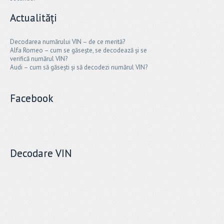
Actualități
Decodarea numărului VIN – de ce merită?
Alfa Romeo – cum se găsește, se decodează și se
verifică numărul VIN?
Audi – cum să găsești și să decodezi numărul VIN?
Facebook
Decodare VIN