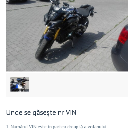
Unde se găsește nr VIN
1. Numărul VIN este în partea dreaptă a volanului