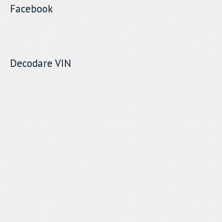
Facebook
Decodare VIN