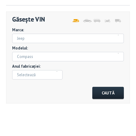
Găsește VIN
Marca:
Jeep
Modelul:
Compass
Anul fabricației:
Selectează