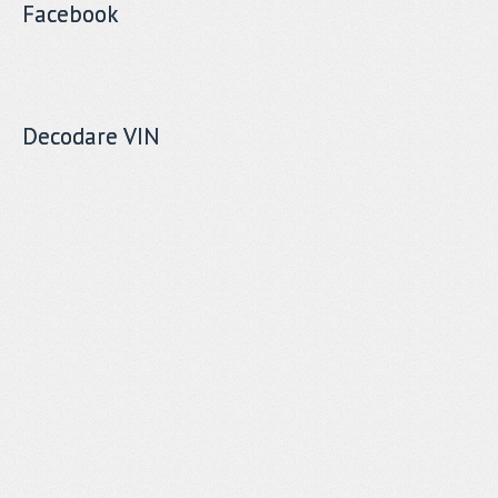
Facebook
Decodare VIN