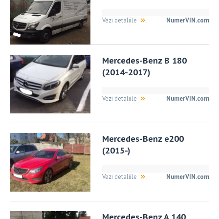
Vezi detaliile
NumerVIN.com
Mercedes-Benz B 180
(2014-2017)
Vezi detaliile
NumerVIN.com
Mercedes-Benz e200
(2015-)
Vezi detaliile
NumerVIN.com
Mercedes-Benz A 140