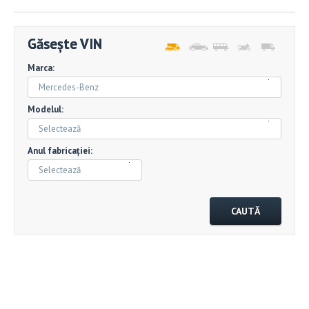
Găsește VIN
Marca:
Mercedes-Benz
Modelul:
Selectează
Anul fabricației:
Selectează