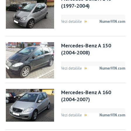
(1997-2004)
Vezi detaliile
NumerVIN.com
Mercedes-Benz A 150
(2004-2008)
Vezi detaliile
NumerVIN.com
Mercedes-Benz A 160
(2004-2007)
Vezi detaliile
NumerVIN.com