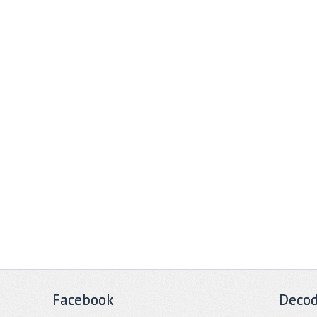
Facebook
Decod