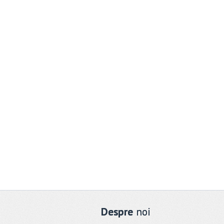
Despre
noi