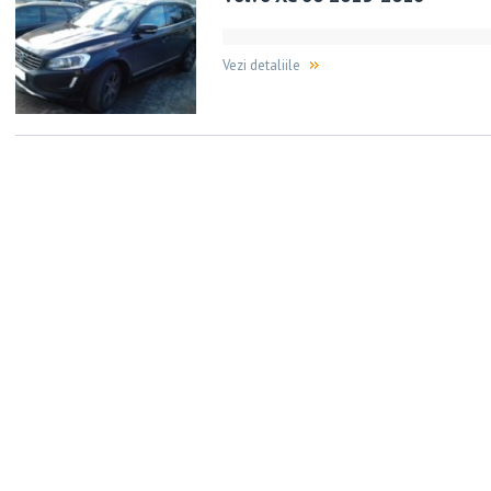
Vezi detaliile