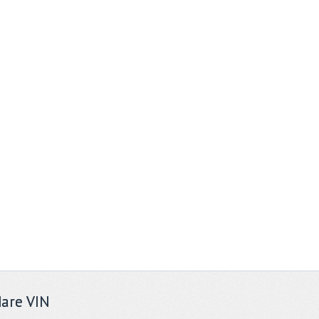
are VIN