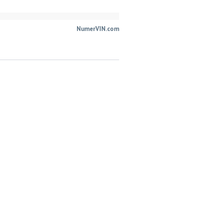
NumerVIN.com