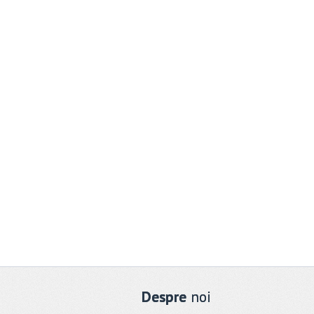
Despre
noi