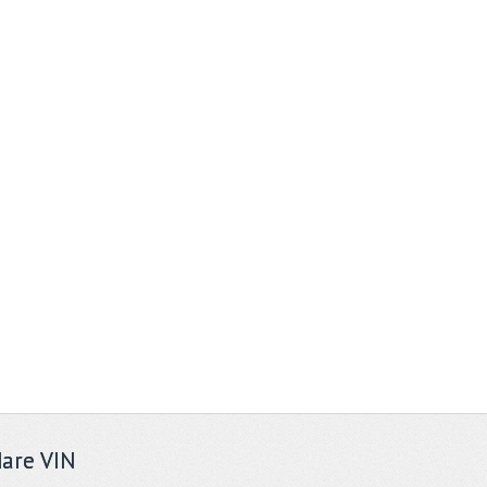
are VIN