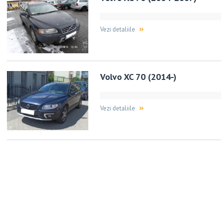
Vezi detaliile
Volvo XC 70 (2014-)
Vezi detaliile