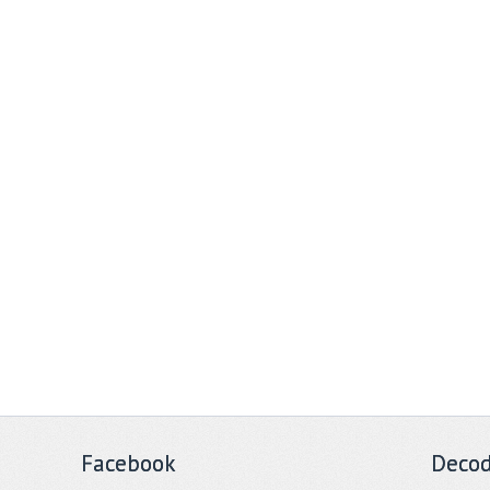
Facebook
Decod