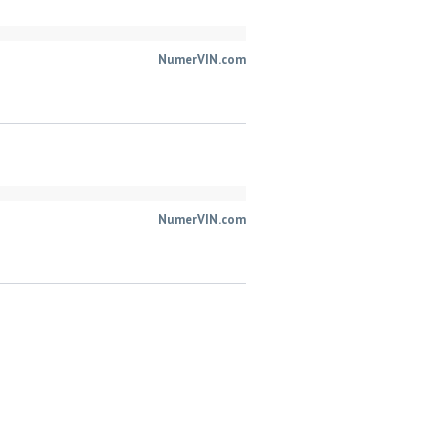
NumerVIN.com
NumerVIN.com