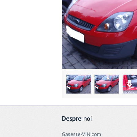
Despre
noi
Gaseste-VIN.com