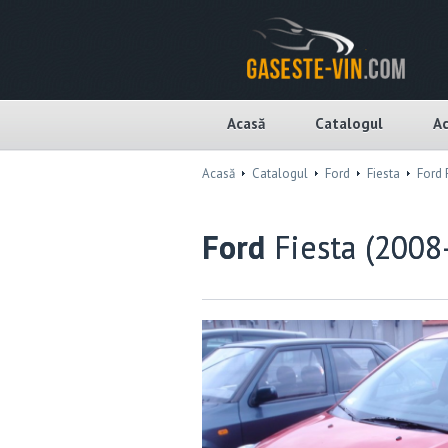
Acasă
Catalogul
Ac
Acasă
Catalogul
Ford
Fiesta
Ford 
Ford
Fiesta (2008