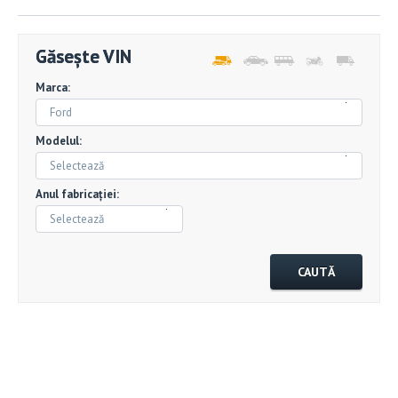
Găsește VIN
Marca:
Ford
Modelul:
Selectează
Anul fabricației:
Selectează