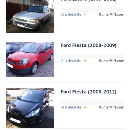
Vezi detaliile
NumerVIN.com
Ford Fiesta (2008-2009)
Vezi detaliile
NumerVIN.com
Ford Fiesta (2008-2012)
Vezi detaliile
NumerVIN.com