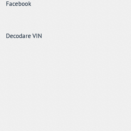
Facebook
Decodare VIN