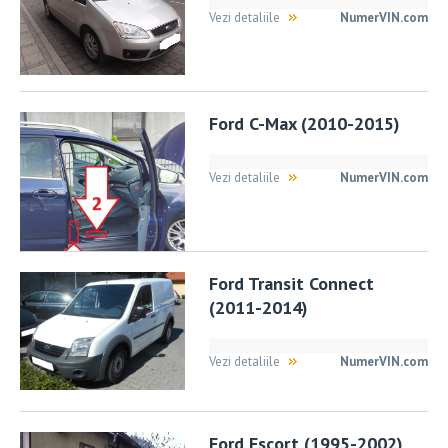
Vezi detaliile
NumerVIN.com
Ford C-Max (2010-2015)
Vezi detaliile
NumerVIN.com
Ford Transit Connect
(2011-2014)
Vezi detaliile
NumerVIN.com
Ford Escort (1995-2002)