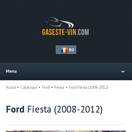
RO
Menu
Acasă
Catalogul
Ford
Fiesta
Ford Fiesta (2008-2012)
Ford
Fiesta (2008-2012)