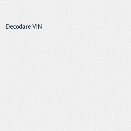
Decodare VIN