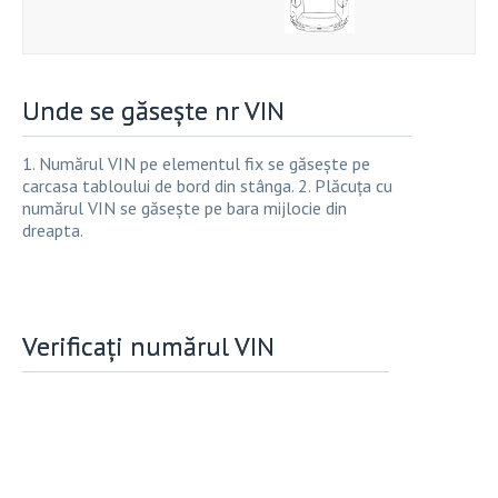
Unde se găsește nr VIN
1. Numărul VIN pe elementul fix se găsește pe
carcasa tabloului de bord din stânga. 2. Plăcuța cu
numărul VIN se găsește pe bara mijlocie din
dreapta.
Verificați numărul VIN