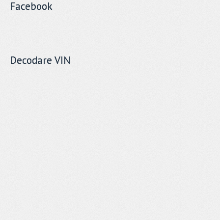
Facebook
Decodare VIN