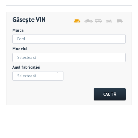
Găsește VIN
Marca:
Ford
Modelul:
Selectează
Anul fabricației:
Selectează