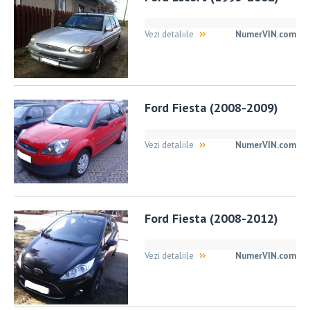
Vezi detaliile
NumerVIN.com
Ford Fiesta (2008-2009)
Vezi detaliile
NumerVIN.com
Ford Fiesta (2008-2012)
Vezi detaliile
NumerVIN.com