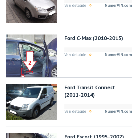
Vezi detaliile
NumerVIN.com
Ford C-Max (2010-2015)
Vezi detaliile
NumerVIN.com
Ford Transit Connect
(2011-2014)
Vezi detaliile
NumerVIN.com
Ford Escort (1995-2002)