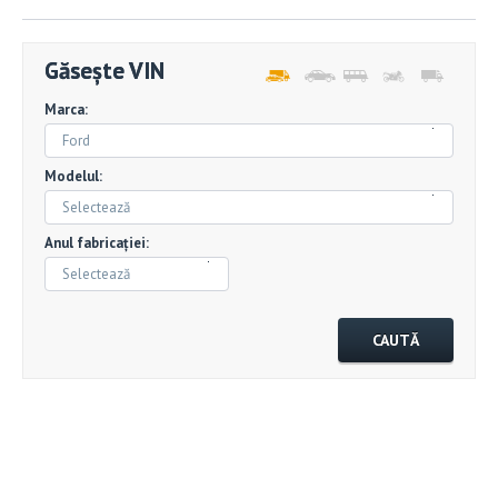
Găsește VIN
Marca:
Ford
Modelul:
Selectează
Anul fabricației:
Selectează