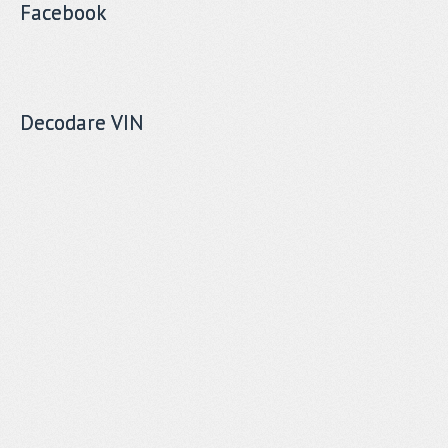
Facebook
Decodare VIN