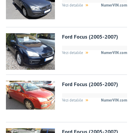
Vezi detaliile
NumerVIN.com
Ford Focus (2005-2007)
Vezi detaliile
NumerVIN.com
Ford Focus (2005-2007)
Vezi detaliile
NumerVIN.com
Ford Focus (2005-2007)