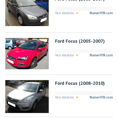
Vezi detaliile
NumerVIN.com
Ford Focus (2005-2007)
Vezi detaliile
NumerVIN.com
Ford Focus (2008-2010)
Vezi detaliile
NumerVIN.com