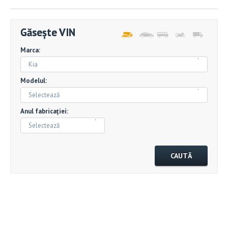
Găsește VIN
Marca:
Kia
Modelul:
Selectează
Anul fabricației:
Selectează