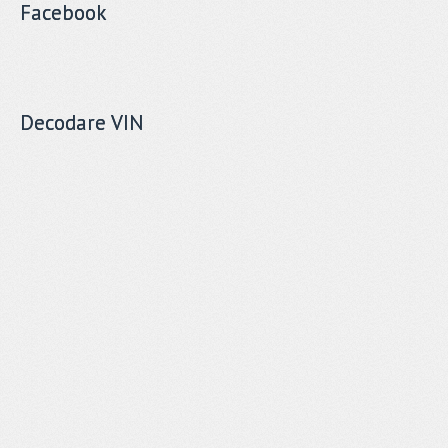
Facebook
Decodare VIN