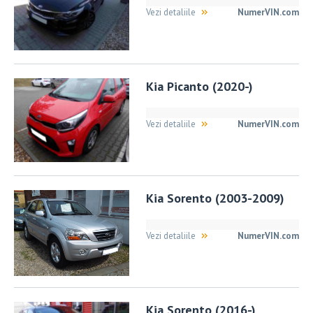
Vezi detaliile
NumerVIN.com
Kia Picanto (2020-)
Vezi detaliile
NumerVIN.com
Kia Sorento (2003-2009)
Vezi detaliile
NumerVIN.com
Kia Sorento (2016-)