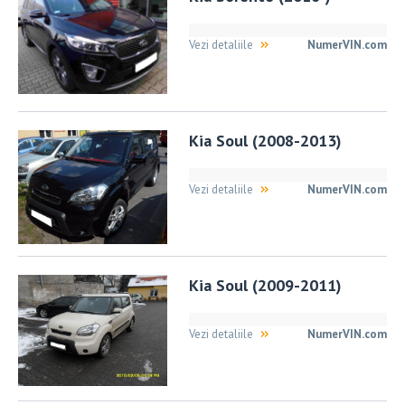
Vezi detaliile
NumerVIN.com
Kia Soul (2008-2013)
Vezi detaliile
NumerVIN.com
Kia Soul (2009-2011)
Vezi detaliile
NumerVIN.com