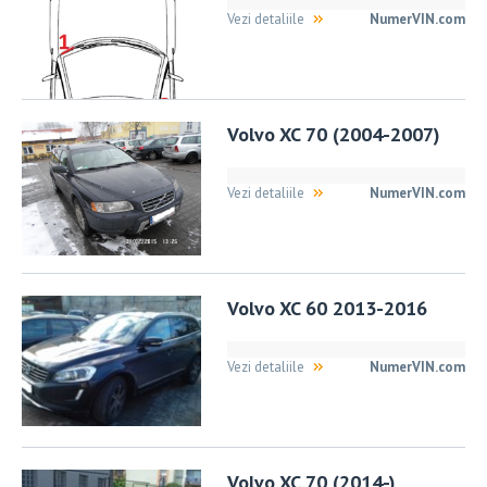
Vezi detaliile
NumerVIN.com
Volvo XC 70 (2004-2007)
Vezi detaliile
NumerVIN.com
Volvo XC 60 2013-2016
Vezi detaliile
NumerVIN.com
Volvo XC 70 (2014-)