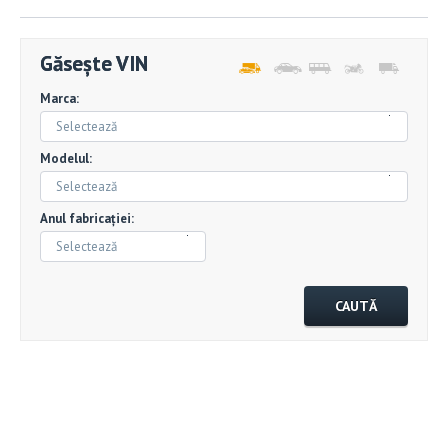
Găsește VIN
Marca:
Selectează
Modelul:
Selectează
Anul fabricației:
Selectează