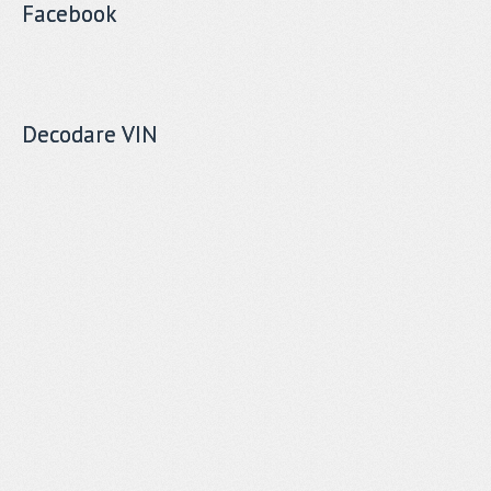
Facebook
Decodare VIN