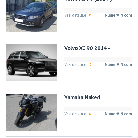
Vezi detaliile
NumerVIN.com
Volvo XC 90 2014 -
Vezi detaliile
NumerVIN.com
Yamaha Naked
Vezi detaliile
NumerVIN.com