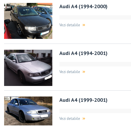
Audi A4 (1994-2000)
Vezi detaliile
Audi A4 (1994-2001)
Vezi detaliile
Audi A4 (1999-2001)
Vezi detaliile