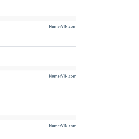
NumerVIN.com
NumerVIN.com
NumerVIN.com