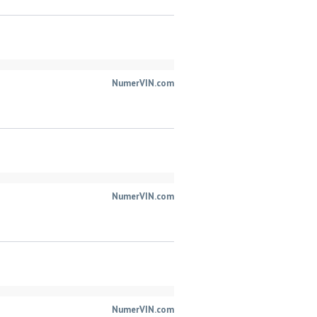
NumerVIN.com
NumerVIN.com
NumerVIN.com