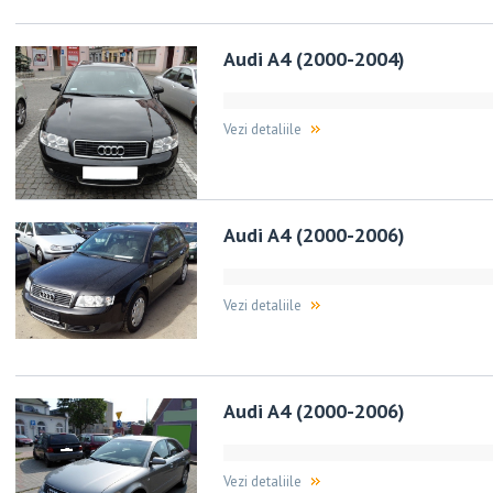
Audi A4 (2000-2004)
Vezi detaliile
Audi A4 (2000-2006)
Vezi detaliile
Audi A4 (2000-2006)
Vezi detaliile