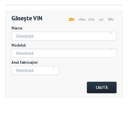
Găsește VIN
Marca:
Selectează
Modelul:
Selectează
Anul fabricației:
Selectează