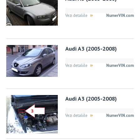
Vezi detaliile
NumerVIN.com
Audi A3 (2005-2008)
Vezi detaliile
NumerVIN.com
Audi A3 (2005-2008)
Vezi detaliile
NumerVIN.com