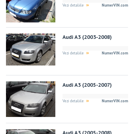
Vezi detaliile
NumerVIN.com
Audi A3 (2003-2008)
Vezi detaliile
NumerVIN.com
Audi A3 (2005-2007)
Vezi detaliile
NumerVIN.com
Audi A3 (2005-2008)