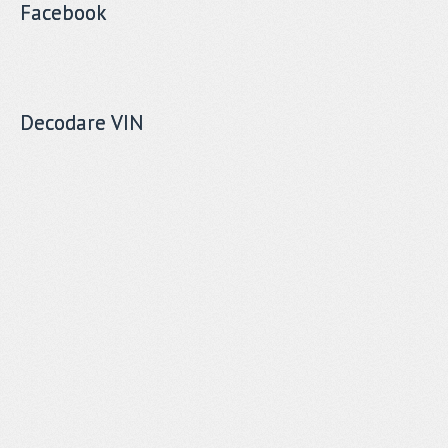
Facebook
Decodare VIN