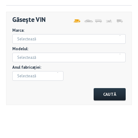
Găsește VIN
Marca:
Selectează
Modelul:
Selectează
Anul fabricației:
Selectează