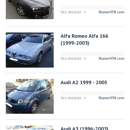
Vezi detaliile
NumerVIN.com
Alfa Romeo Alfa 166
(1999-2003)
Vezi detaliile
NumerVIN.com
Audi A2 1999 - 2005
Vezi detaliile
NumerVIN.com
Audi A3 (1996-2003)