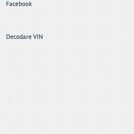
Facebook
Decodare VIN