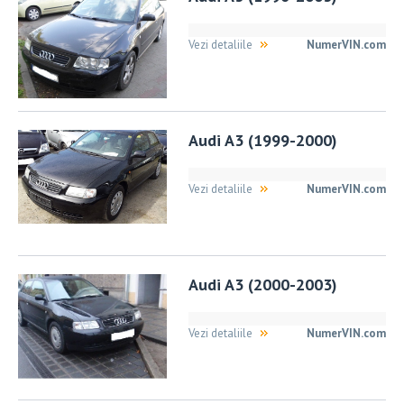
Vezi detaliile
NumerVIN.com
Audi A3 (1999-2000)
Vezi detaliile
NumerVIN.com
Audi A3 (2000-2003)
Vezi detaliile
NumerVIN.com